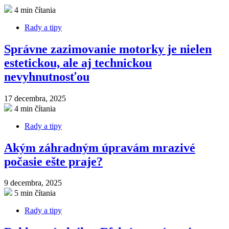
4 min čítania
Rady a tipy
Správne zazimovanie motorky je nielen
estetickou, ale aj technickou
nevyhnutnosťou
17 decembra, 2025
4 min čítania
Rady a tipy
Akým záhradným úpravám mrazivé
počasie ešte praje?
9 decembra, 2025
5 min čítania
Rady a tipy